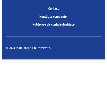
Contact
Noutățile companiei
Notificare de confidențialitate
© 2023 Toate drepturile rezervate.