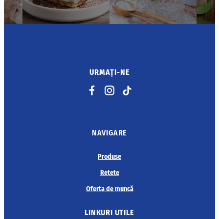
URMAȚI-NE
Facebook
Instagram
TikTok
NAVIGARE
Produse
Retete
Oferta de muncă
LINKURI UTILE