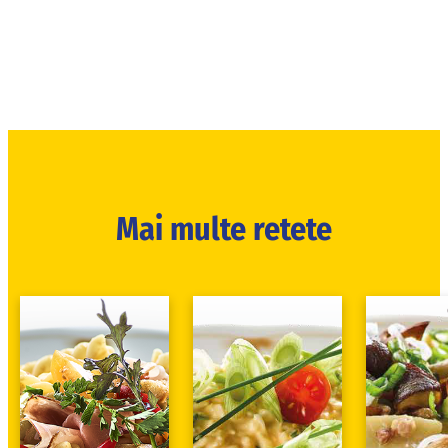
Mai multe retete